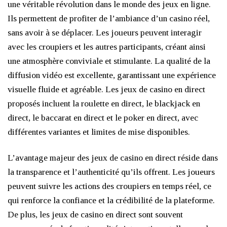
une véritable révolution dans le monde des jeux en ligne.
Ils permettent de profiter de l’ambiance d’un casino réel,
sans avoir à se déplacer. Les joueurs peuvent interagir
avec les croupiers et les autres participants, créant ainsi
une atmosphère conviviale et stimulante. La qualité de la
diffusion vidéo est excellente, garantissant une expérience
visuelle fluide et agréable. Les jeux de casino en direct
proposés incluent la roulette en direct, le blackjack en
direct, le baccarat en direct et le poker en direct, avec
différentes variantes et limites de mise disponibles.
L’avantage majeur des jeux de casino en direct réside dans
la transparence et l’authenticité qu’ils offrent. Les joueurs
peuvent suivre les actions des croupiers en temps réel, ce
qui renforce la confiance et la crédibilité de la plateforme.
De plus, les jeux de casino en direct sont souvent