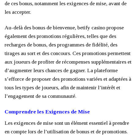
de ces bonus, notamment les exigences de mise, avant de
les accepter.
Au-delà des bonus de bienvenue, betify casino propose
également des promotions régulières, telles que des
recharges de bonus, des programmes de fidélité, des
tirages au sort et des concours. Ces promotions permettent
aux joueurs de profiter de récompenses supplémentaires et
d’augmenter leurs chances de gagner. La plateforme
s’efforce de proposer des promotions variées et adaptées à
tous les types de joueurs, afin de maintenir l’intérêt et
l’engagement de sa communauté.
Comprendre les Exigences de Mise
Les exigences de mise sont un élément essentiel à prendre
en compte lors de l’utilisation de bonus et de promotions.