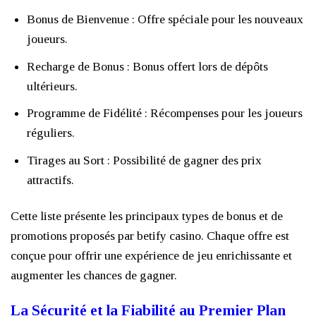
Bonus de Bienvenue : Offre spéciale pour les nouveaux
joueurs.
Recharge de Bonus : Bonus offert lors de dépôts
ultérieurs.
Programme de Fidélité : Récompenses pour les joueurs
réguliers.
Tirages au Sort : Possibilité de gagner des prix
attractifs.
Cette liste présente les principaux types de bonus et de
promotions proposés par betify casino. Chaque offre est
conçue pour offrir une expérience de jeu enrichissante et
augmenter les chances de gagner.
La Sécurité et la Fiabilité au Premier Plan