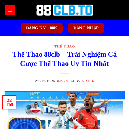
Skip
to
content
ĐĂNG KÝ +88K
ĐĂNG NHẬP
THỂ THAO
Thể Thao 88clb – Trải Nghiệm Cá
Cược Thể Thao Uy Tín Nhất
POSTED ON
09/22/2024
BY
ADMIN
22
Th9