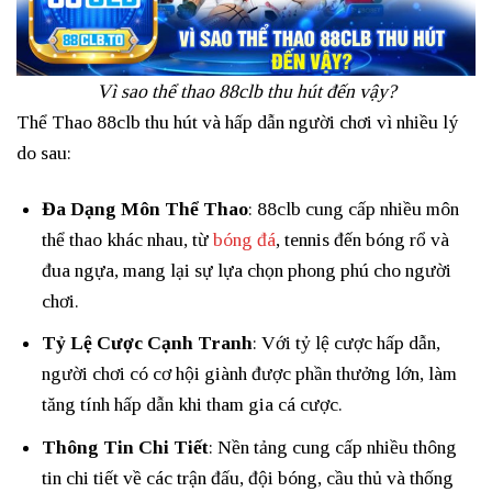
Vì sao thể thao 88clb thu hút đến vậy?
Thể Thao 88clb thu hút và hấp dẫn người chơi vì nhiều lý
do sau:
Đa Dạng Môn Thể Thao
: 88clb cung cấp nhiều môn
thể thao khác nhau, từ
bóng đá
, tennis đến bóng rổ và
đua ngựa, mang lại sự lựa chọn phong phú cho người
chơi.
Tỷ Lệ Cược Cạnh Tranh
: Với tỷ lệ cược hấp dẫn,
người chơi có cơ hội giành được phần thưởng lớn, làm
tăng tính hấp dẫn khi tham gia cá cược.
Thông Tin Chi Tiết
: Nền tảng cung cấp nhiều thông
tin chi tiết về các trận đấu, đội bóng, cầu thủ và thống