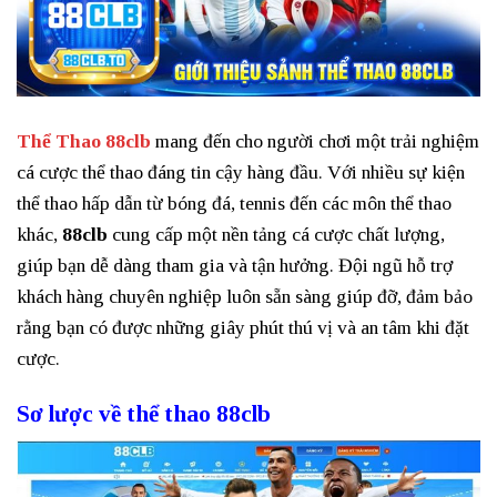
Thể Thao 88clb
mang đến cho người chơi một trải nghiệm
cá cược thể thao đáng tin cậy hàng đầu. Với nhiều sự kiện
thể thao hấp dẫn từ bóng đá, tennis đến các môn thể thao
khác,
88clb
cung cấp một nền tảng cá cược chất lượng,
giúp bạn dễ dàng tham gia và tận hưởng. Đội ngũ hỗ trợ
khách hàng chuyên nghiệp luôn sẵn sàng giúp đỡ, đảm bảo
rằng bạn có được những giây phút thú vị và an tâm khi đặt
cược.
Sơ lược về thể thao 88clb