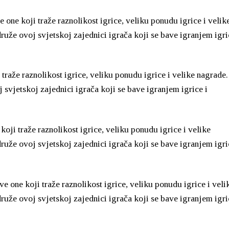
one koji traže raznolikost igrice, veliku ponudu igrice i velik
druže ovoj svjetskoj zajednici igrača koji se bave igranjem igri
traže raznolikost igrice, veliku ponudu igrice i velike nagrade.
 svjetskoj zajednici igrača koji se bave igranjem igrice i
oji traže raznolikost igrice, veliku ponudu igrice i velike
druže ovoj svjetskoj zajednici igrača koji se bave igranjem igri
e one koji traže raznolikost igrice, veliku ponudu igrice i veli
druže ovoj svjetskoj zajednici igrača koji se bave igranjem igri