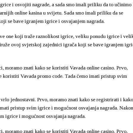
grice i osvojiti nagrade, a sada smo imali priliku da to učinimo 
nijih online kasina u svijetu. Sada smo imali priliku da se
koji se bave igranjem igrice i osvajanjem nagrada.
e one koji traže raznolikost igrice, veliku ponudu igrice i veli
druže ovoj svjetskoj zajednici igrača koji se bave igranjem igri
ci, moramo znati kako se koristiti Vavada online casino. Prvo,
se koristiti Vavada promo code. Tada ćemo imati pristup svim
vrlo jednostavni. Prvo, moramo znati kako se registrirati i kako
mati pristup svim igrice i mogućnost osvajanja nagrada. Nako
vim igrice i mogućnost osvajanja nagrada.
ci, moramo znati kako se koristiti Vavada online casino. Prvo,