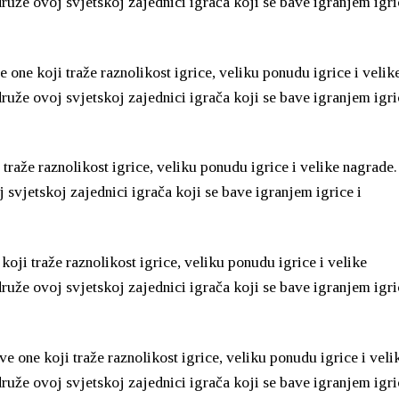
druže ovoj svjetskoj zajednici igrača koji se bave igranjem igri
one koji traže raznolikost igrice, veliku ponudu igrice i velik
druže ovoj svjetskoj zajednici igrača koji se bave igranjem igri
traže raznolikost igrice, veliku ponudu igrice i velike nagrade.
 svjetskoj zajednici igrača koji se bave igranjem igrice i
oji traže raznolikost igrice, veliku ponudu igrice i velike
druže ovoj svjetskoj zajednici igrača koji se bave igranjem igri
e one koji traže raznolikost igrice, veliku ponudu igrice i veli
druže ovoj svjetskoj zajednici igrača koji se bave igranjem igri