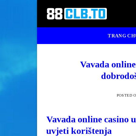
Skip
to
content
TRANG CH
Vavada online
dobrodošl
POSTED 
Vavada online casino u
uvjeti korištenja