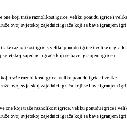
one koji traže raznolikost igrice, veliku ponudu igrice i velik
druže ovoj svjetskoj zajednici igrača koji se bave igranjem igri
traže raznolikost igrice, veliku ponudu igrice i velike nagrade.
 svjetskoj zajednici igrača koji se bave igranjem igrice i
oji traže raznolikost igrice, veliku ponudu igrice i velike
druže ovoj svjetskoj zajednici igrača koji se bave igranjem igri
e one koji traže raznolikost igrice, veliku ponudu igrice i veli
druže ovoj svjetskoj zajednici igrača koji se bave igranjem igri