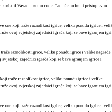
se koristiti Vavada promo code. Tada ćemo imati pristup svim
e one koji traže raznolikost igrice, veliku ponudu igrice i veli
druže ovoj svjetskoj zajednici igrača koji se bave igranjem igri
traže raznolikost igrice, veliku ponudu igrice i velike nagrade.
 svjetskoj zajednici igrača koji se bave igranjem igrice i
oji traže raznolikost igrice, veliku ponudu igrice i velike
druže ovoj svjetskoj zajednici igrača koji se bave igranjem igri
e one koji traže raznolikost igrice, veliku ponudu igrice i veli