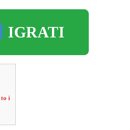
IGRATI
to i