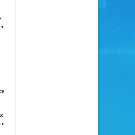
e
ce
ce
ke
ce